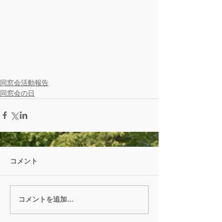
同窓会活動報告
同窓会の日
コメント
コメントを追加…