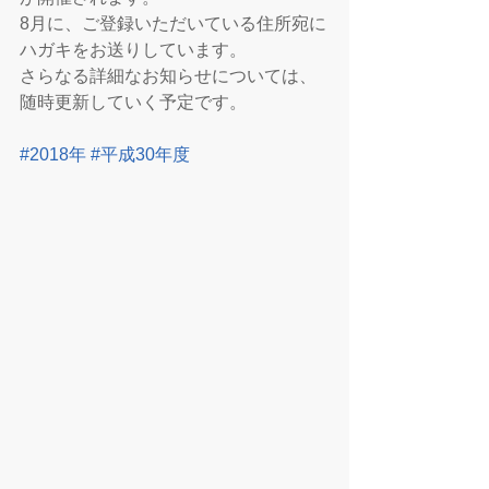
8月に、ご登録いただいている住所宛に
ハガキをお送りしています。
さらなる詳細なお知らせについては、
随時更新していく予定です。
#2018年
#平成30年度