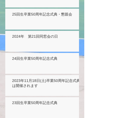
25回生卒業50周年記念式典・懇親会
2024年 第21回同窓会の日
24回生卒業50周年記念式典
2023年11月18日(土)卒業50周年記念式典
は開催されます
23回生卒業50周年記念式典