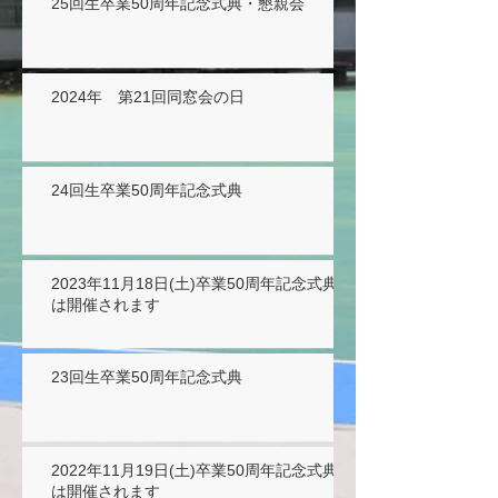
25回生卒業50周年記念式典・懇親会
2024年 第21回同窓会の日
24回生卒業50周年記念式典
2023年11月18日(土)卒業50周年記念式典
は開催されます
23回生卒業50周年記念式典
2022年11月19日(土)卒業50周年記念式典
は開催されます