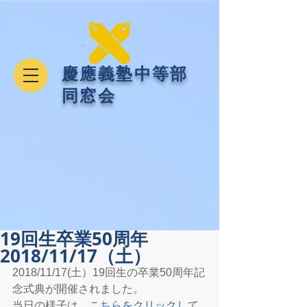
​慶應義塾中等部
同窓会
19回生卒業50周年
2018/11/17（土）
2018/11/17(土）19回生の卒業50周年記
念式典が開催されました。
当日の様子は、
こちらをクリックして