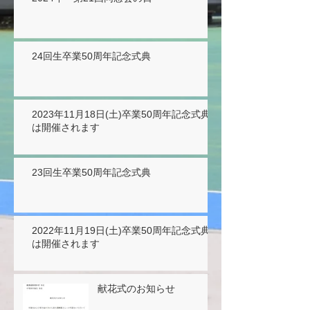
24回生卒業50周年記念式典
2023年11月18日(土)卒業50周年記念式典
は開催されます
23回生卒業50周年記念式典
2022年11月19日(土)卒業50周年記念式典
は開催されます
献花式のお知らせ