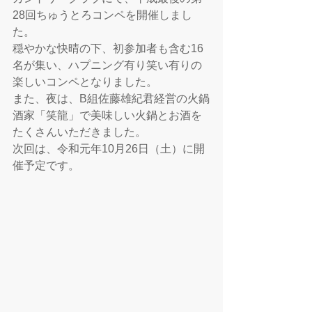
28回ちゅうとろコンペを開催しまし
た。
穏やかな快晴の下、初参加者も含む16
名が集い、ハプニング有り笑い有りの
楽しいコンペとなりました。
また、夜は、B組佐藤雄紀君経営の火鍋
酒家「笑龍」で美味しい火鍋とお酒を
たくさんいただきました。
次回は、令和元年10月26日（土）に開
催予定です。