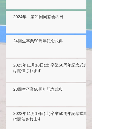
2024年 第21回同窓会の日
24回生卒業50周年記念式典
2023年11月18日(土)卒業50周年記念式典
は開催されます
23回生卒業50周年記念式典
2022年11月19日(土)卒業50周年記念式典
は開催されます