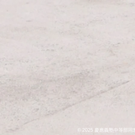
© 2025
慶應義塾中等部同