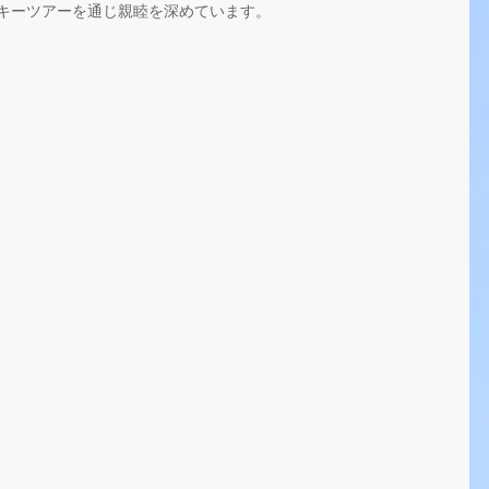
スキーツアーを通じ親睦を深めています。