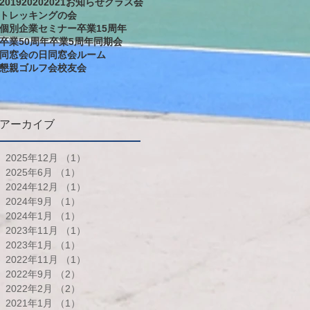
2019
2020
2021
お知らせ
クラス会
トレッキングの会
個別企業セミナー
卒業15周年
卒業50周年
卒業5周年
同期会
同窓会の日
同窓会ルーム
懇親ゴルフ会
校友会
アーカイブ
2025年12月
（1）
1件の記事
2025年6月
（1）
1件の記事
2024年12月
（1）
1件の記事
2024年9月
（1）
1件の記事
2024年1月
（1）
1件の記事
2023年11月
（1）
1件の記事
2023年1月
（1）
1件の記事
2022年11月
（1）
1件の記事
2022年9月
（2）
2件の記事
2022年2月
（2）
2件の記事
2021年1月
（1）
1件の記事