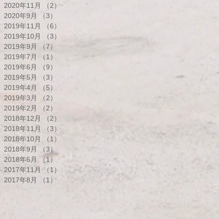
2020年11月
（2）
2件の記事
2020年9月
（3）
3件の記事
2019年11月
（6）
6件の記事
2019年10月
（3）
3件の記事
2019年9月
（7）
7件の記事
2019年7月
（1）
1件の記事
2019年6月
（9）
9件の記事
2019年5月
（3）
3件の記事
2019年4月
（5）
5件の記事
2019年3月
（2）
2件の記事
2019年2月
（2）
2件の記事
2018年12月
（2）
2件の記事
2018年11月
（3）
3件の記事
2018年10月
（1）
1件の記事
2018年9月
（3）
3件の記事
2018年6月
（1）
1件の記事
2017年11月
（1）
1件の記事
2017年8月
（1）
1件の記事